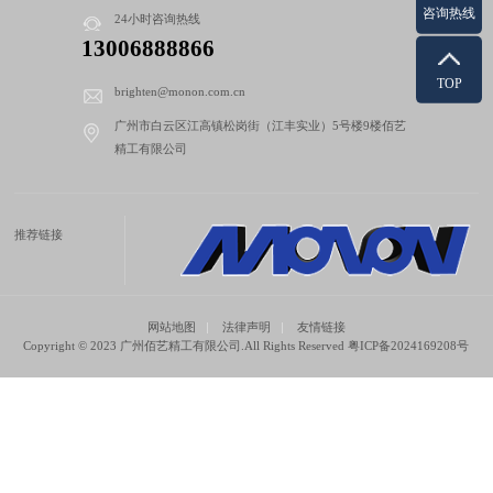
咨询热线
24小时咨询热线
13006888866
TOP
brighten@monon.com.cn
广州市白云区江高镇松岗街（江丰实业）5号楼9楼佰艺
精工有限公司
推荐链接
网站地图
法律声明
友情链接
Copyright © 2023 广州佰艺精工有限公司.All Rights Reserved
粤ICP备2024169208号