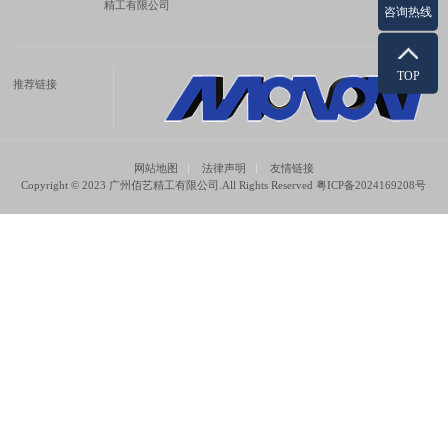
精工有限公司
咨询热线
TOP
推荐链接
网站地图
法律声明
友情链接
Copyright © 2023 广州佰艺精工有限公司.All Rights Reserved
粤ICP备2024169208号