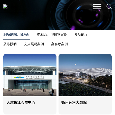
剧场剧院、音乐厅
电视台、演播室案例
多功能厅
展陈照明
文旅照明案例
宴会厅案例
天津梅江会展中心
扬州运河大剧院