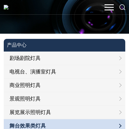
产品中心
剧场剧院灯具
电视台、演播室灯具
商业照明灯具
景观照明灯具
展览展示照明灯具
舞台效果类灯具