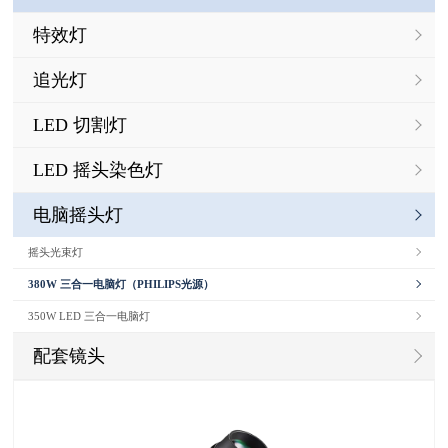
特效灯
追光灯
LED 切割灯
LED 摇头染色灯
电脑摇头灯
摇头光束灯
380W 三合一电脑灯（PHILIPS光源）
350W LED 三合一电脑灯
配套镜头