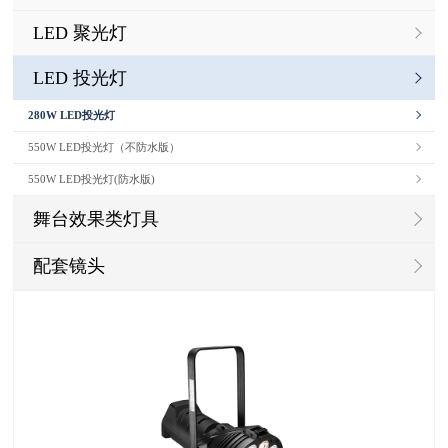
LED 聚光灯
LED 投光灯
280W LED投光灯
550W LED投光灯（不防水版）
550W LED投光灯(防水版)
舞台效果类灯具
配套镜头