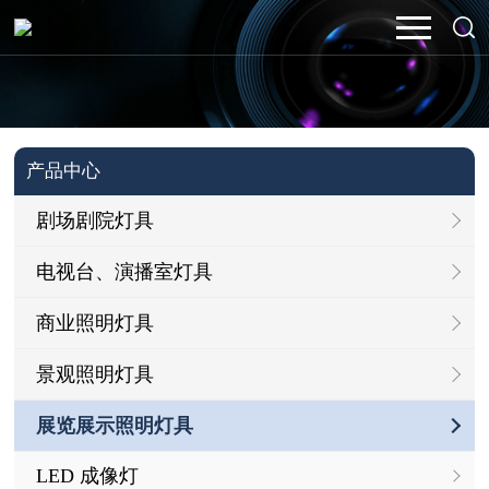
产品中心
剧场剧院灯具
电视台、演播室灯具
商业照明灯具
景观照明灯具
展览展示照明灯具
LED 成像灯