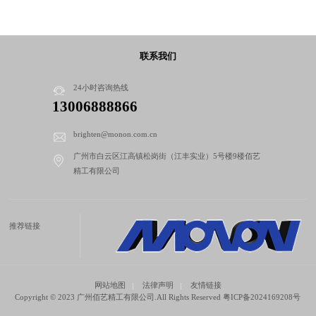
联系我们
24小时咨询热线
13006888866
brighten@monon.com.cn
广州市白云区江高镇松岗街（江丰实业）5号楼9楼佰艺
精工有限公司
推荐链接
网站地图
法律声明
友情链接
Copyright © 2023 广州佰艺精工有限公司.All Rights Reserved
粤ICP备2024169208号