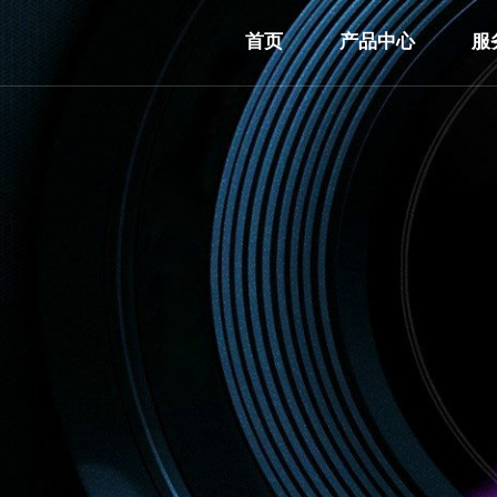
首页
产品中心
服