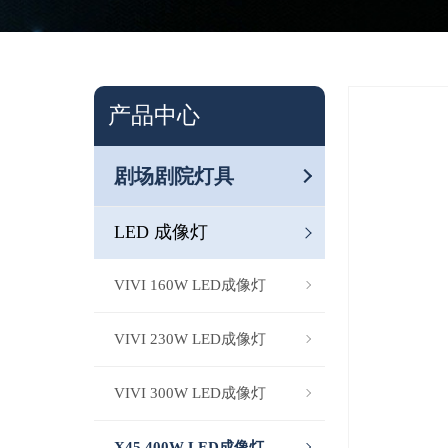
产品中心
剧场剧院灯具
LED 成像灯
VIVI 160W LED成像灯
VIVI 230W LED成像灯
VIVI 300W LED成像灯
X45 400W LED成像灯