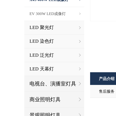
EV 300W LED成像灯
LED 聚光灯
LED 染色灯
LED 泛光灯
LED 天幕灯
产品介绍
电视台、演播室灯具
售后服务
商业照明灯具
景观照明灯具