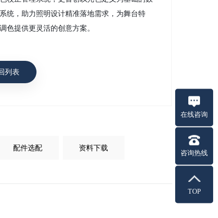
系统，助力照明设计精准落地需求，为舞台特
调色提供更灵活的创意方案。
回列表
在线咨询
配件选配
资料下载
咨询热线
TOP