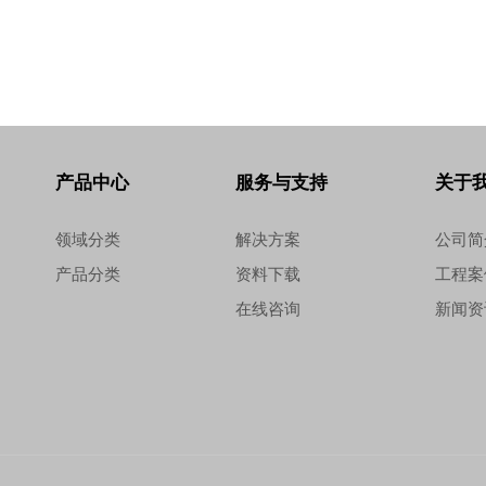
产品中心
服务与支持
关于
领域分类
解决方案
公司简
产品分类
资料下载
工程案
在线咨询
新闻资