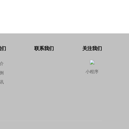
我们
联系我们
关注我们
介
小程序
例
讯