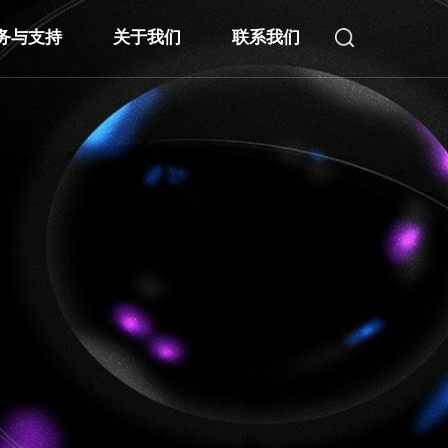
务与支持
关于我们
联系我们